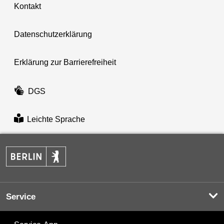
Kontakt
Datenschutzerklärung
Erklärung zur Barrierefreiheit
DGS
Leichte Sprache
Service