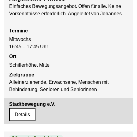
Einfaches Bewegungsangebot. Offen für alle. Keine
Vorkenntnisse erforderlich. Angeleitet von Johannes.
Termine
Mittwochs
16:45 – 17:45 Uhr
Ort
Schillerhöhe, Mitte
Zielgruppe
Alleinerziehende, Erwachsene, Menschen mit
Behinderung, Senioren und Seniorinnen
Stadtbewegung e.V.
Details