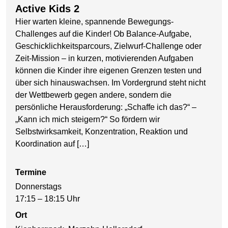
Active Kids 2
Hier warten kleine, spannende Bewegungs-
Challenges auf die Kinder! Ob Balance-Aufgabe,
Geschicklichkeitsparcours, Zielwurf-Challenge oder
Zeit-Mission – in kurzen, motivierenden Aufgaben
können die Kinder ihre eigenen Grenzen testen und
über sich hinauswachsen. Im Vordergrund steht nicht
der Wettbewerb gegen andere, sondern die
persönliche Herausforderung: „Schaffe ich das?“ –
„Kann ich mich steigern?“ So fördern wir
Selbstwirksamkeit, Konzentration, Reaktion und
Koordination auf […]
Termine
Donnerstags
17:15 – 18:15 Uhr
Ort