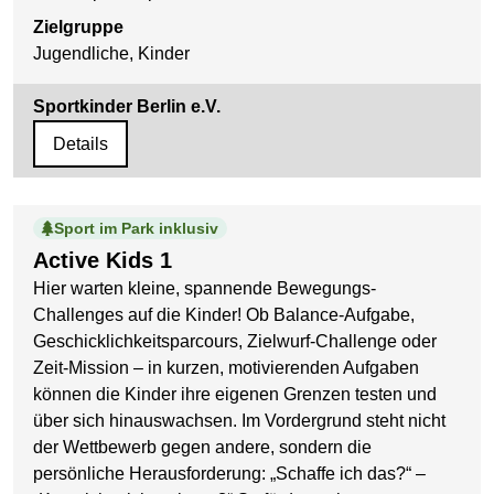
Zielgruppe
Jugendliche, Kinder
Sportkinder Berlin e.V.
Details
Sport im Park inklusiv
Active Kids 1
Hier warten kleine, spannende Bewegungs-
Challenges auf die Kinder! Ob Balance-Aufgabe,
Geschicklichkeitsparcours, Zielwurf-Challenge oder
Zeit-Mission – in kurzen, motivierenden Aufgaben
können die Kinder ihre eigenen Grenzen testen und
über sich hinauswachsen. Im Vordergrund steht nicht
der Wettbewerb gegen andere, sondern die
persönliche Herausforderung: „Schaffe ich das?“ –