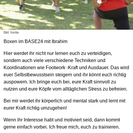
Bild: fotolia
Boxen im BASE24 mit Ibrahim
Hier werdet ihr nicht nur lernen euch zu verteidigen,
sondern auch viele verschiedene Techniken und
Koordinationen wie Footwork -Kraft und Ausdauer. Das wird
euer Selbstbewusstsein steigern und ihr könnt euch richtig
auspowern. Ich bringe euch bei, eure Kraft sinnvoll zu
nutzen und eure Köpfe vom alltäglichen Stress zu befreien.
Bei mir werdet ihr körperlich und mental stark und lernt mit
eurer Kraft richtig umzugehen!
Wenn ihr Interesse habt und motiviert seid, dann kommt
gerne einfach vorbei. Ich freue mich, euch zu trainieren.