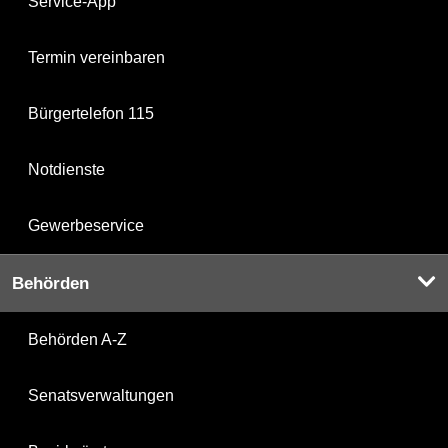
Service-App
Termin vereinbaren
Bürgertelefon 115
Notdienste
Gewerbeservice
Behörden
Behörden A-Z
Senatsverwaltungen