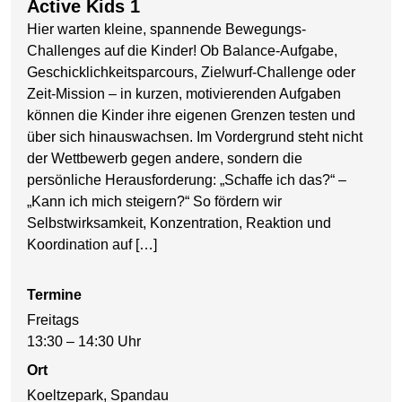
Active Kids 1
Hier warten kleine, spannende Bewegungs-
Challenges auf die Kinder! Ob Balance-Aufgabe,
Geschicklichkeitsparcours, Zielwurf-Challenge oder
Zeit-Mission – in kurzen, motivierenden Aufgaben
können die Kinder ihre eigenen Grenzen testen und
über sich hinauswachsen. Im Vordergrund steht nicht
der Wettbewerb gegen andere, sondern die
persönliche Herausforderung: „Schaffe ich das?“ –
„Kann ich mich steigern?“ So fördern wir
Selbstwirksamkeit, Konzentration, Reaktion und
Koordination auf […]
Termine
Freitags
13:30 – 14:30 Uhr
Ort
Koeltzepark, Spandau