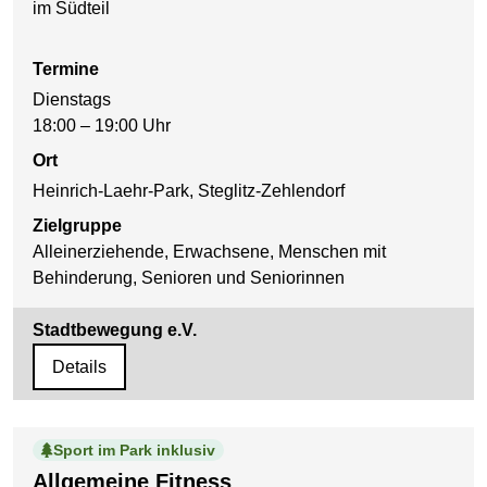
im Südteil
Termine
Dienstags
18:00 – 19:00 Uhr
Ort
Heinrich-Laehr-Park, Steglitz-Zehlendorf
Zielgruppe
Alleinerziehende, Erwachsene, Menschen mit
Behinderung, Senioren und Seniorinnen
Stadtbewegung e.V.
Details
Sport im Park inklusiv
Allgemeine Fitness