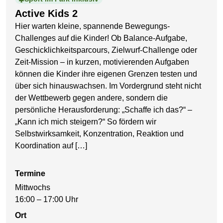
Active Kids 2
Hier warten kleine, spannende Bewegungs-
Challenges auf die Kinder! Ob Balance-Aufgabe,
Geschicklichkeitsparcours, Zielwurf-Challenge oder
Zeit-Mission – in kurzen, motivierenden Aufgaben
können die Kinder ihre eigenen Grenzen testen und
über sich hinauswachsen. Im Vordergrund steht nicht
der Wettbewerb gegen andere, sondern die
persönliche Herausforderung: „Schaffe ich das?“ –
„Kann ich mich steigern?“ So fördern wir
Selbstwirksamkeit, Konzentration, Reaktion und
Koordination auf […]
Termine
Mittwochs
16:00 – 17:00 Uhr
Ort