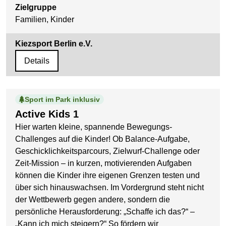
Zielgruppe
Familien, Kinder
Kiezsport Berlin e.V.
Details
Sport im Park inklusiv
Active Kids 1
Hier warten kleine, spannende Bewegungs-
Challenges auf die Kinder! Ob Balance-Aufgabe,
Geschicklichkeitsparcours, Zielwurf-Challenge oder
Zeit-Mission – in kurzen, motivierenden Aufgaben
können die Kinder ihre eigenen Grenzen testen und
über sich hinauswachsen. Im Vordergrund steht nicht
der Wettbewerb gegen andere, sondern die
persönliche Herausforderung: „Schaffe ich das?“ –
„Kann ich mich steigern?“ So fördern wir