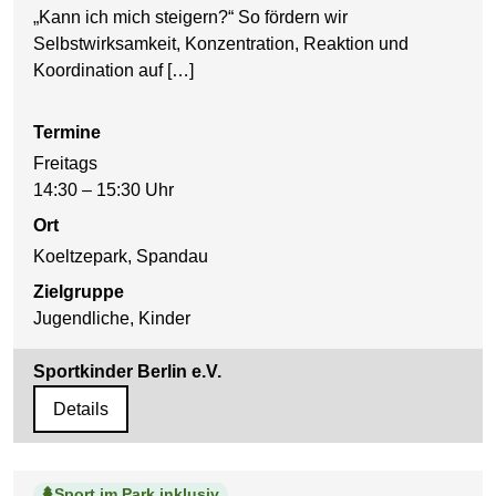
„Kann ich mich steigern?“ So fördern wir
Selbstwirksamkeit, Konzentration, Reaktion und
Koordination auf […]
Termine
Freitags
14:30 – 15:30 Uhr
Ort
Koeltzepark, Spandau
Zielgruppe
Jugendliche, Kinder
Sportkinder Berlin e.V.
Details
Sport im Park inklusiv