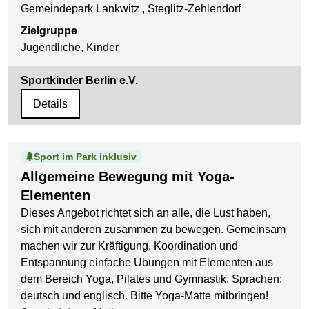
Gemeindepark Lankwitz , Steglitz-Zehlendorf
Zielgruppe
Jugendliche, Kinder
Sportkinder Berlin e.V.
Details
Sport im Park inklusiv
Allgemeine Bewegung mit Yoga-
Elementen
Dieses Angebot richtet sich an alle, die Lust haben,
sich mit anderen zusammen zu bewegen. Gemeinsam
machen wir zur Kräftigung, Koordination und
Entspannung einfache Übungen mit Elementen aus
dem Bereich Yoga, Pilates und Gymnastik. Sprachen:
deutsch und englisch. Bitte Yoga-Matte mitbringen!