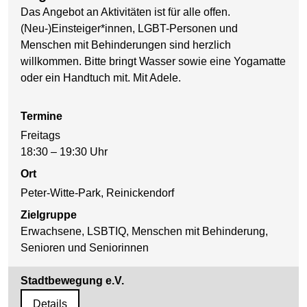
Das Angebot an Aktivitäten ist für alle offen.
(Neu-)Einsteiger*innen, LGBT-Personen und
Menschen mit Behinderungen sind herzlich
willkommen. Bitte bringt Wasser sowie eine Yogamatte
oder ein Handtuch mit. Mit Adele.
Termine
Freitags
18:30 – 19:30 Uhr
Ort
Peter-Witte-Park, Reinickendorf
Zielgruppe
Erwachsene, LSBTIQ, Menschen mit Behinderung,
Senioren und Seniorinnen
Stadtbewegung e.V.
Details