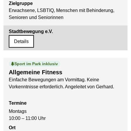
Zielgruppe
Erwachsene, LSBTIQ, Menschen mit Behinderung,
Senioren und Seniorinnen
Stadtbewegung e.V.
Details
Sport im Park inklusiv
Allgemeine Fitness
Einfache Bewegungen am Vormittag. Keine
Vorkenntnisse erforderlich. Angeleitet von Gerhard.
Termine
Montags
10:00 – 11:00 Uhr
Ort