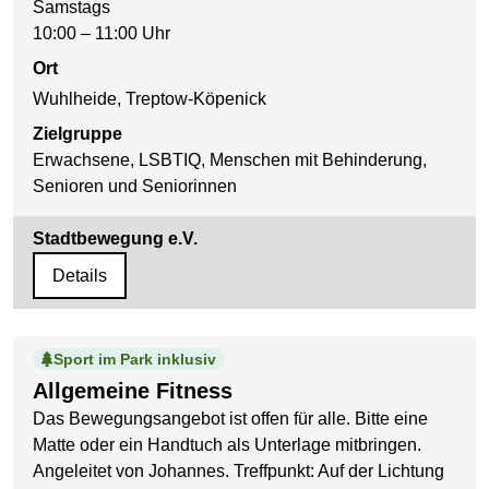
Samstags
10:00 – 11:00 Uhr
Ort
Wuhlheide, Treptow-Köpenick
Zielgruppe
Erwachsene, LSBTIQ, Menschen mit Behinderung,
Senioren und Seniorinnen
Stadtbewegung e.V.
Details
Sport im Park inklusiv
Allgemeine Fitness
Das Bewegungsangebot ist offen für alle. Bitte eine
Matte oder ein Handtuch als Unterlage mitbringen.
Angeleitet von Johannes. Treffpunkt: Auf der Lichtung