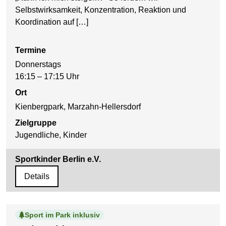
Selbstwirksamkeit, Konzentration, Reaktion und
Koordination auf […]
Termine
Donnerstags
16:15 – 17:15 Uhr
Ort
Kienbergpark, Marzahn-Hellersdorf
Zielgruppe
Jugendliche, Kinder
Sportkinder Berlin e.V.
Details
Sport im Park inklusiv