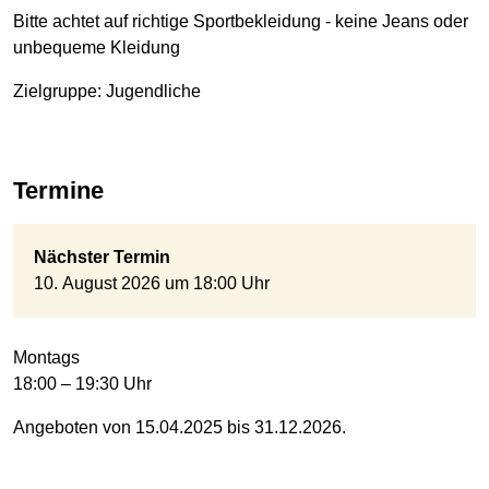
Bitte achtet auf richtige Sportbekleidung - keine Jeans oder
unbequeme Kleidung
Zielgruppe: Jugendliche
Termine
Nächster Termin
10. August 2026 um 18:00 Uhr
Montags
18:00 – 19:30 Uhr
Angeboten von 15.04.2025 bis 31.12.2026.