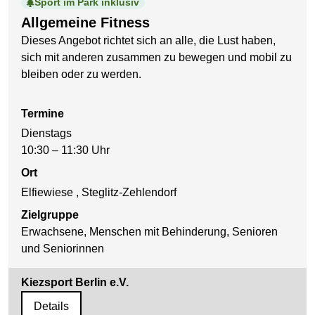
Sport im Park inklusiv
Allgemeine Fitness
Dieses Angebot richtet sich an alle, die Lust haben,
sich mit anderen zusammen zu bewegen und mobil zu
bleiben oder zu werden.
Termine
Dienstags
10:30 – 11:30 Uhr
Ort
Elfiewiese , Steglitz-Zehlendorf
Zielgruppe
Erwachsene, Menschen mit Behinderung, Senioren
und Seniorinnen
Kiezsport Berlin e.V.
Details