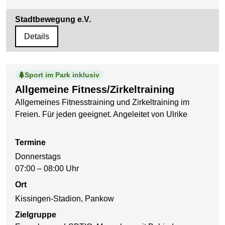
Stadtbewegung e.V.
Details
Sport im Park inklusiv
Allgemeine Fitness/Zirkeltraining
Allgemeines Fitnesstraining und Zirkeltraining im
Freien. Für jeden geeignet. Angeleitet von Ulrike
Termine
Donnerstags
07:00 – 08:00 Uhr
Ort
Kissingen-Stadion, Pankow
Zielgruppe