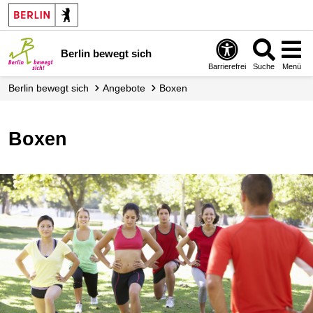
Berlin bewegt sich
Barrierefrei
Suche
Menü
Berlin bewegt sich
Angebote
Boxen
Boxen