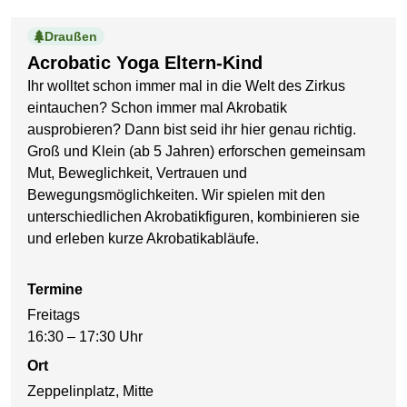
Draußen
Acrobatic Yoga Eltern-Kind
Ihr wolltet schon immer mal in die Welt des Zirkus
eintauchen? Schon immer mal Akrobatik
ausprobieren? Dann bist seid ihr hier genau richtig.
Groß und Klein (ab 5 Jahren) erforschen gemeinsam
Mut, Beweglichkeit, Vertrauen und
Bewegungsmöglichkeiten. Wir spielen mit den
unterschiedlichen Akrobatikfiguren, kombinieren sie
und erleben kurze Akrobatikabläufe.
Termine
Freitags
16:30 – 17:30 Uhr
Ort
Zeppelinplatz, Mitte