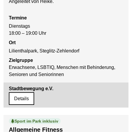
Angeleitet von Heike.
Termine
Dienstags
18:00 – 19:00 Uhr
Ort
Lilienthalpark, Steglitz-Zehlendorf
Zielgruppe
Erwachsene, LSBTIQ, Menschen mit Behinderung,
Senioren und Seniorinnen
Stadtbewegung e.V.
Details
Sport im Park inklusiv
Allgemeine Fitness