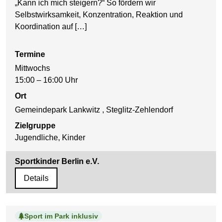
„Kann ich mich steigern?“ So fördern wir
Selbstwirksamkeit, Konzentration, Reaktion und
Koordination auf […]
Termine
Mittwochs
15:00 – 16:00 Uhr
Ort
Gemeindepark Lankwitz , Steglitz-Zehlendorf
Zielgruppe
Jugendliche, Kinder
Sportkinder Berlin e.V.
Details
Sport im Park inklusiv