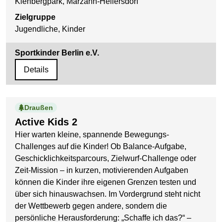
Kienbergpark, Marzahn-Hellersdorf
Zielgruppe
Jugendliche, Kinder
Sportkinder Berlin e.V.
Details
Draußen
Active Kids 2
Hier warten kleine, spannende Bewegungs-
Challenges auf die Kinder! Ob Balance-Aufgabe,
Geschicklichkeitsparcours, Zielwurf-Challenge oder
Zeit-Mission – in kurzen, motivierenden Aufgaben
können die Kinder ihre eigenen Grenzen testen und
über sich hinauswachsen. Im Vordergrund steht nicht
der Wettbewerb gegen andere, sondern die
persönliche Herausforderung: „Schaffe ich das?“ –