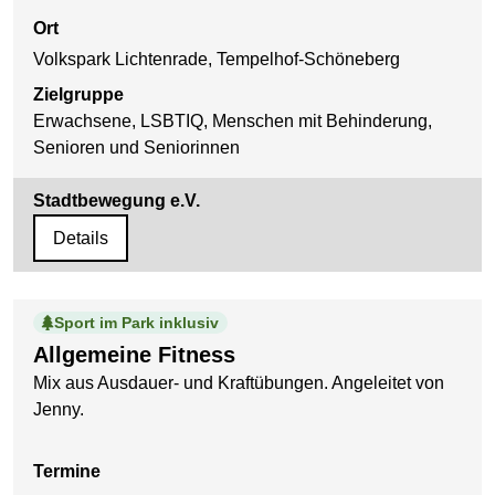
Ort
Volkspark Lichtenrade, Tempelhof-Schöneberg
Zielgruppe
Erwachsene, LSBTIQ, Menschen mit Behinderung,
Senioren und Seniorinnen
Stadtbewegung e.V.
Details
Sport im Park inklusiv
Allgemeine Fitness
Mix aus Ausdauer- und Kraftübungen. Angeleitet von
Jenny.
Termine