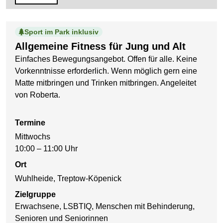
Sport im Park inklusiv
Allgemeine Fitness für Jung und Alt
Einfaches Bewegungsangebot. Offen für alle. Keine
Vorkenntnisse erforderlich. Wenn möglich gern eine
Matte mitbringen und Trinken mitbringen. Angeleitet
von Roberta.
Termine
Mittwochs
10:00 – 11:00 Uhr
Ort
Wuhlheide, Treptow-Köpenick
Zielgruppe
Erwachsene, LSBTIQ, Menschen mit Behinderung,
Senioren und Seniorinnen