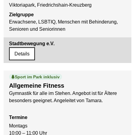
Viktoriapark, Friedrichshain-Kreuzberg
Zielgruppe
Erwachsene, LSBTIQ, Menschen mit Behinderung,
Senioren und Seniorinnen
Stadtbewegung e.V.
Details
Sport im Park inklusiv
Allgemeine Fitness
Gymnastik für alle im Stehen. Angebot ist für Ältere
besonders geeignet. Angeleitet von Tamara.
Termine
Montags
10:00 – 11:00 Uhr