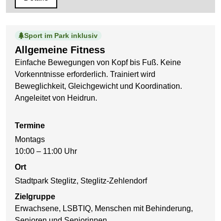
Sport im Park inklusiv
Allgemeine Fitness
Einfache Bewegungen von Kopf bis Fuß. Keine
Vorkenntnisse erforderlich. Trainiert wird
Beweglichkeit, Gleichgewicht und Koordination.
Angeleitet von Heidrun.
Termine
Montags
10:00 – 11:00 Uhr
Ort
Stadtpark Steglitz, Steglitz-Zehlendorf
Zielgruppe
Erwachsene, LSBTIQ, Menschen mit Behinderung,
Senioren und Seniorinnen