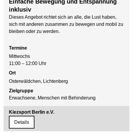
Einfache Bewegung und Entspannung
inklusiv
Dieses Angebot richtet sich an alle, die Lust haben,
sich mit anderen zusammen zu bewegen und mobil zu
bleiben oder zu werden.
Termine
Mittwochs
11:00 – 12:00 Uhr
Ort
Osterwäldchen, Lichtenberg
Zielgruppe
Erwachsene, Menschen mit Behinderung
Kiezsport Berlin e.V.
Details