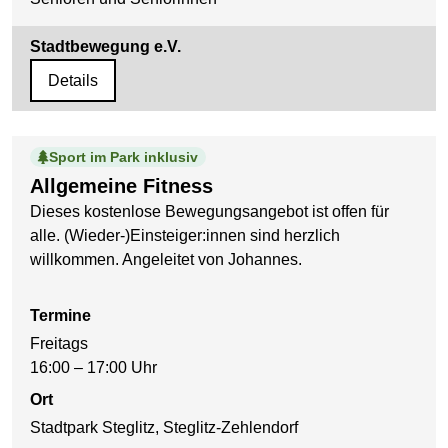
Stadtbewegung e.V.
Details
Sport im Park inklusiv
Allgemeine Fitness
Dieses kostenlose Bewegungsangebot ist offen für
alle. (Wieder-)Einsteiger:innen sind herzlich
willkommen. Angeleitet von Johannes.
Termine
Freitags
16:00 – 17:00 Uhr
Ort
Stadtpark Steglitz, Steglitz-Zehlendorf